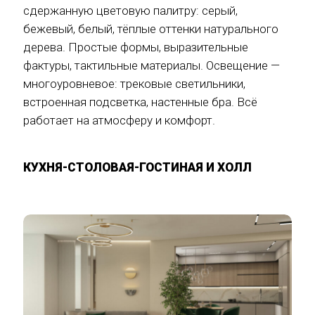
сдержанную цветовую палитру: серый,
бежевый, белый, тёплые оттенки натурального
дерева. Простые формы, выразительные
фактуры, тактильные материалы. Освещение —
многоуровневое: трековые светильники,
встроенная подсветка, настенные бра. Всё
работает на атмосферу и комфорт.
КУХНЯ-СТОЛОВАЯ-ГОСТИНАЯ И ХОЛЛ