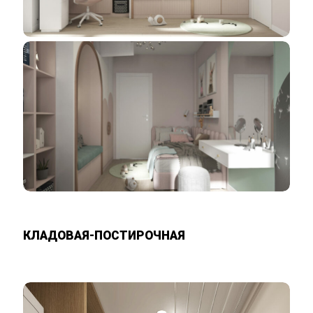
КЛАДОВАЯ-ПОСТИРОЧНАЯ