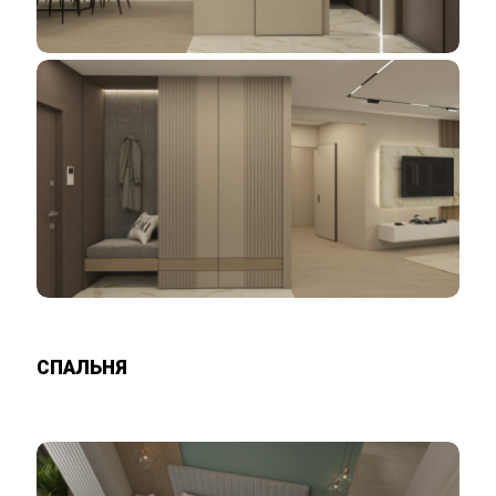
СПАЛЬНЯ