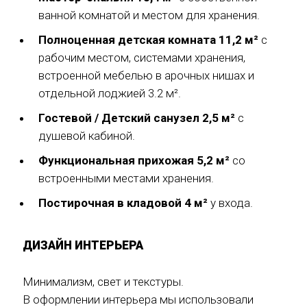
ванной комнатой и местом для хранения.
Полноценная детская комната 11,2 м²
с
рабочим местом, системами хранения,
встроенной мебелью в арочных нишах и
отдельной лоджией 3.2 м².
Гостевой / Детский санузел 2,5 м²
с
душевой кабиной.
Функциональная прихожая 5,2 м²
со
встроенными местами хранения.
Постирочная в кладовой 4 м²
у входа.
ДИЗАЙН ИНТЕРЬЕРА
Минимализм, свет и текстуры.
В оформлении интерьера мы использовали