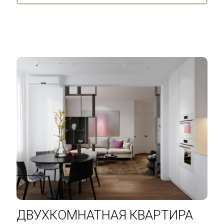
ДВУХКОМНАТНАЯ КВАРТИРА