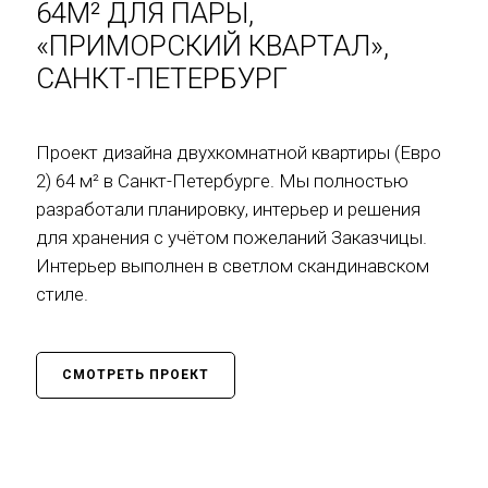
64М² ДЛЯ ПАРЫ,
«ПРИМОРСКИЙ КВАРТАЛ»,
САНКТ-ПЕТЕРБУРГ
Проект дизайна двухкомнатной квартиры (Евро
2) 64 м² в Санкт-Петербурге. Мы полностью
разработали планировку, интерьер и решения
для хранения с учётом пожеланий Заказчицы.
Интерьер выполнен в светлом скандинавском
стиле.
СМОТРЕТЬ ПРОЕКТ