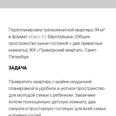
Перепланировка трёхкомнатной квартиры 94 м²
в формат «
Евро 3
/ Евротрёшка» (Общее
пространство кухни-гостиной + две приватные
комнаты), ЖК «Приморский квартал», Санкт-
Петербург.
ЗАДАЧА
Превратить квартиру с крайне неудачной
планировкой в удобное и уютное пространство
для молодой семьи с ребёнком. Заказчики
хотели полноценную детскую комнату, два
санузла и просторную гостиную для всей семьи
и приёма гостей.