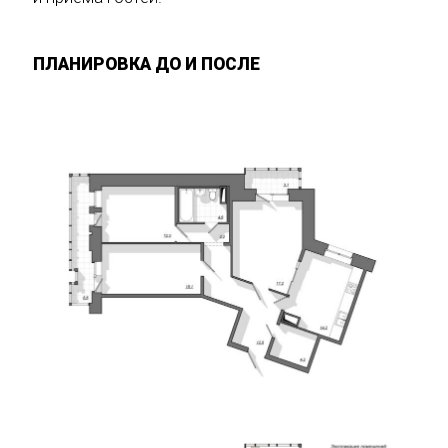
ПЛАНИРОВКА ДО И ПОСЛЕ