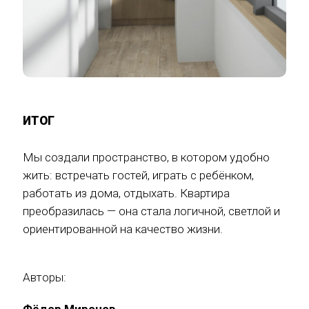
ИТОГ
Мы создали пространство, в котором удобно
жить: встречать гостей, играть с ребёнком,
работать из дома, отдыхать. Квартира
преобразилась — она стала логичной, светлой и
ориентированной на качество жизни.
Авторы:
Фёдор Миронов