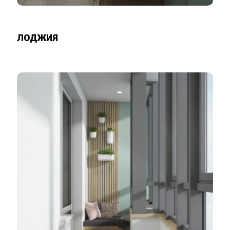
ЛОДЖИЯ