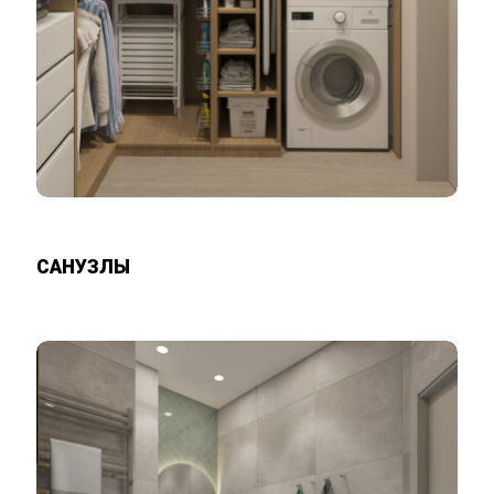
САНУЗЛЫ