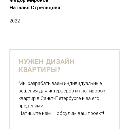
Наталья Стрельцова
2022
НУЖЕН ДИЗАЙН
КВАРТИРЫ?
Мы разрабатываем индивидуальные
решения для интерьеров и планировок
квартир в Санкт-Петербурге и за его
пределами.
Напишите нам — обсудим ваш проект!