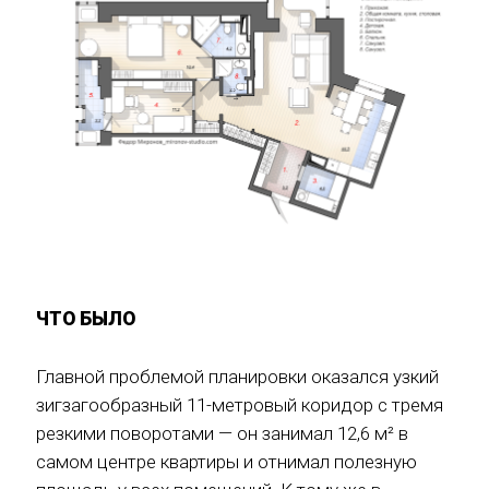
ЧТО БЫЛО
Главной проблемой планировки оказался узкий
зигзагообразный 11-метровый коридор с тремя
резкими поворотами — он занимал 12,6 м² в
самом центре квартиры и отнимал полезную