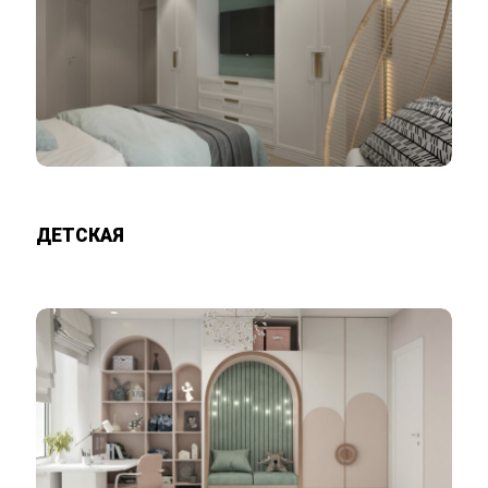
ДЕТСКАЯ