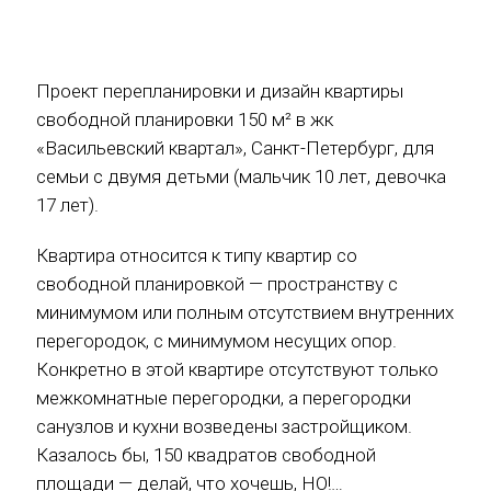
Проект перепланировки и дизайн квартиры
свободной планировки 150 м² в жк
«Васильевский квартал», Санкт-Петербург, для
семьи с двумя детьми (мальчик 10 лет, девочка
17 лет).
Квартира относится к типу квартир со
свободной планировкой — пространству с
минимумом или полным отсутствием внутренних
перегородок, с минимумом несущих опор.
Конкретно в этой квартире отсутствуют только
межкомнатные перегородки, а перегородки
санузлов и кухни возведены застройщиком.
Казалось бы, 150 квадратов свободной
площади — делай, что хочешь, НО!…