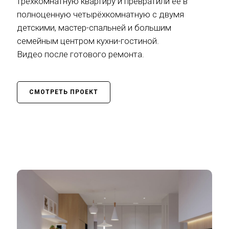
трёхкомнатную квартиру и превратили её в
полноценную четырёхкомнатную с двумя
детскими, мастер-спальней и большим
семейным центром кухни-гостиной.
Видео после готового ремонта.
СМОТРЕТЬ ПРОЕКТ