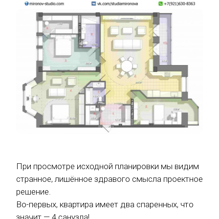
При просмотре исходной планировки мы видим
странное, лишённое здравого смысла проектное
решение.
Во-первых, квартира имеет два спаренных, что
значит — 4 санузла!