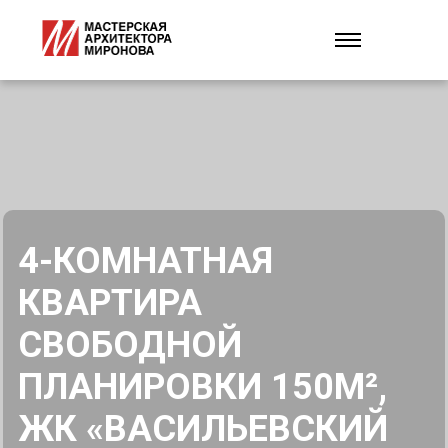
4-КОМНАТНАЯ
КВАРТИРА
СВОБОДНОЙ
ПЛАНИРОВКИ 150М²,
ЖК «ВАСИЛЬЕВСКИЙ