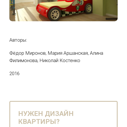
Авторы:
Фёдор Миронов, Мария Аршанская, Алина
Филимонова, Николай Костенко
2016
НУЖЕН ДИЗАЙН
КВАРТИРЫ?