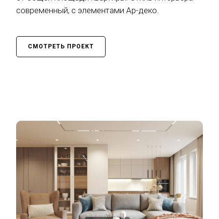
современный, с элементами Ар-деко.
СМОТРЕТЬ ПРОЕКТ