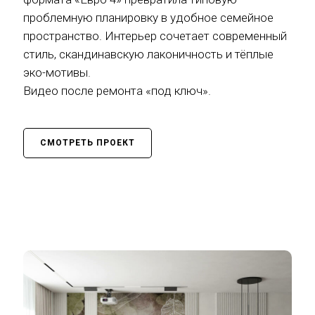
проблемную планировку в удобное семейное
пространство. Интерьер сочетает современный
стиль, скандинавскую лаконичность и тёплые
эко-мотивы.
Видео после ремонта «под ключ».
СМОТРЕТЬ ПРОЕКТ