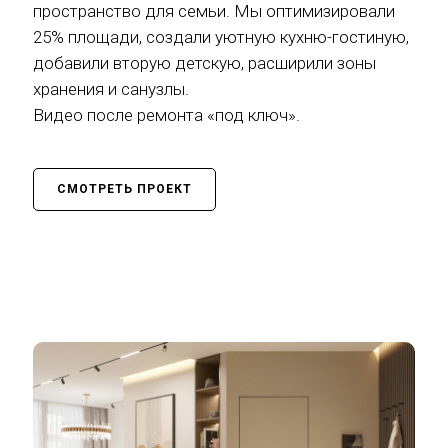
пространство для семьи. Мы оптимизировали
25% площади, создали уютную кухню-гостиную,
добавили вторую детскую, расширили зоны
хранения и санузлы.
Видео после ремонта «под ключ».
СМОТРЕТЬ ПРОЕКТ