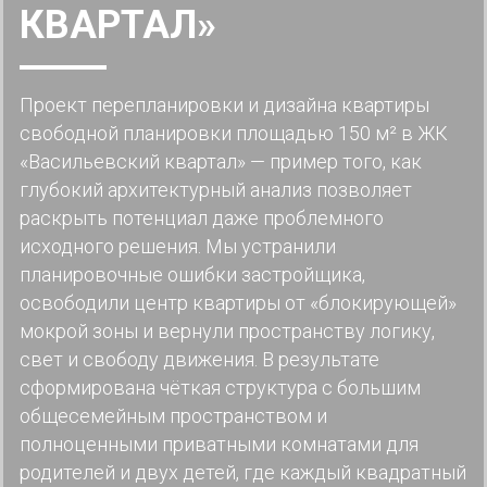
КВАРТАЛ»
Проект перепланировки и дизайна квартиры
свободной планировки площадью 150 м² в ЖК
«Васильевский квартал» — пример того, как
глубокий архитектурный анализ позволяет
раскрыть потенциал даже проблемного
исходного решения. Мы устранили
планировочные ошибки застройщика,
освободили центр квартиры от «блокирующей»
мокрой зоны и вернули пространству логику,
свет и свободу движения. В результате
сформирована чёткая структура с большим
общесемейным пространством и
полноценными приватными комнатами для
родителей и двух детей, где каждый квадратный