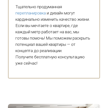
Тщательно продуманная
перепланировка
и дизайн могут
кардинально изменить качество жизни.
Если вы мечтаете о квартире, где
каждый метр работает на вас, мы
готовы помочь! Мы поможем раскрыть
потенциал вашей квартиры — от
концепта до реализации.
Получите бесплатную консультацию
уже сейчас!