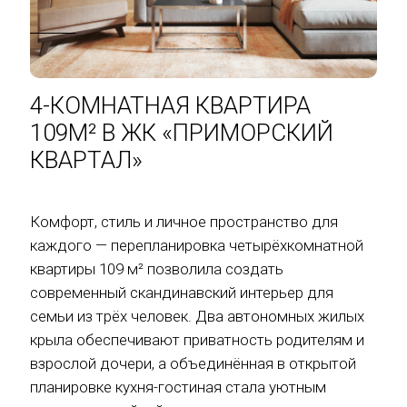
4-КОМНАТНАЯ КВАРТИРА
109М² В ЖК «ПРИМОРСКИЙ
КВАРТАЛ»
Комфорт, стиль и личное пространство для
каждого — перепланировка четырёхкомнатной
квартиры 109 м² позволила создать
современный скандинавский интерьер для
семьи из трёх человек. Два автономных жилых
крыла обеспечивают приватность родителям и
взрослой дочери, а объединённая в открытой
планировке кухня-гостиная стала уютным