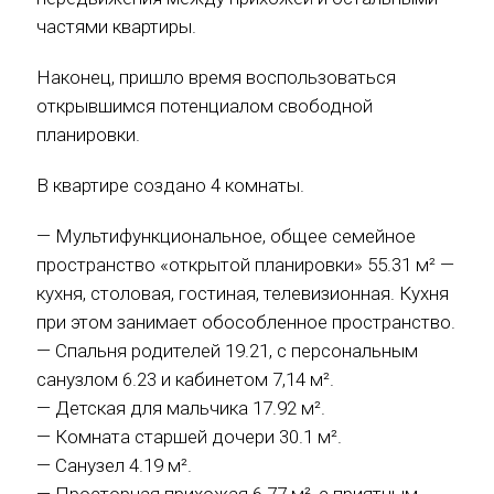
частями квартиры.
Наконец, пришло время воспользоваться
открывшимся потенциалом свободной
планировки.
В квартире создано 4 комнаты.
— Мультифункциональное, общее семейное
пространство «открытой планировки» 55.31 м² —
кухня, столовая, гостиная, телевизионная. Кухня
при этом занимает обособленное пространство.
— Спальня родителей 19.21, с персональным
санузлом 6.23 и кабинетом 7,14 м².
— Детская для мальчика 17.92 м².
— Комната старшей дочери 30.1 м².
— Санузел 4.19 м².