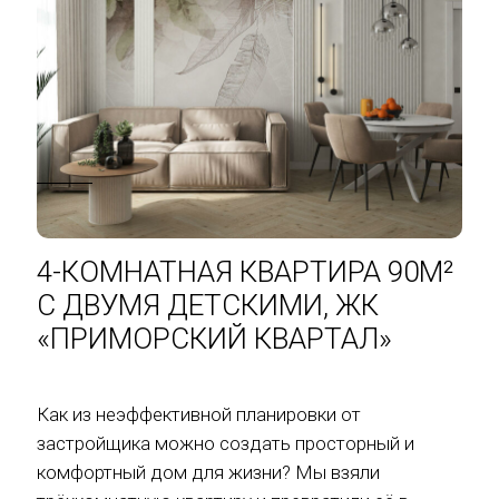
4-КОМНАТНАЯ КВАРТИРА 90М²
С ДВУМЯ ДЕТСКИМИ, ЖК
«ПРИМОРСКИЙ КВАРТАЛ»
Как из неэффективной планировки от
застройщика можно создать просторный и
комфортный дом для жизни? Мы взяли