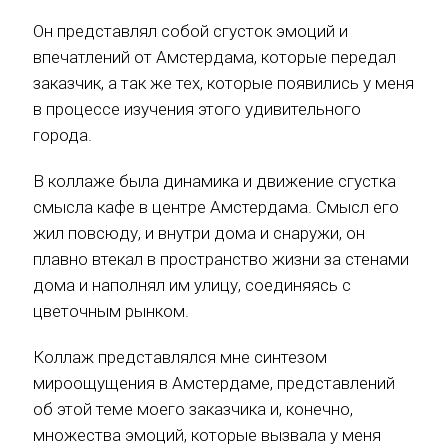
Он представлял собой сгусток эмоций и
впечатлений от Амстердама, которые передал
заказчик, а так же тех, которые появились у меня
в процессе изучения этого удивительного
города.
В коллаже была динамика и движение сгустка
смысла кафе в центре Амстердама. Смысл его
жил повсюду, и внутри дома и снаружи, он
плавно втекал в пространство жизни за стенами
дома и наполнял им улицу, соединяясь с
цветочным рынком.
Коллаж представлялся мне синтезом
мироощущения в Амстердаме, представлений
об этой теме моего заказчика и, конечно,
множества эмоций, которые вызвала у меня