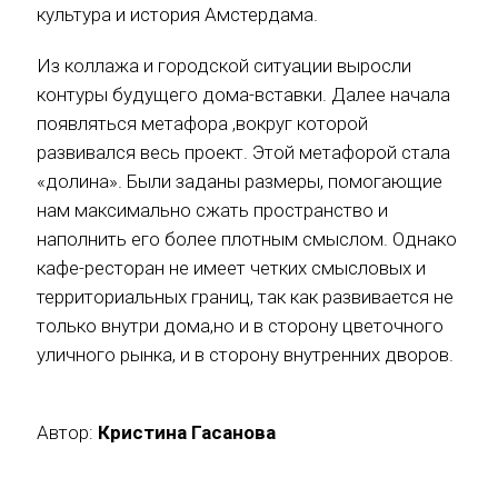
культура и история Амстердама.
Из коллажа и городской ситуации выросли
контуры будущего дома-вставки. Далее начала
появляться метафора ,вокруг которой
развивался весь проект. Этой метафорой стала
«долина». Были заданы размеры, помогающие
нам максимально сжать пространство и
наполнить его более плотным смыслом. Однако
кафе-ресторан не имеет четких смысловых и
территориальных границ, так как развивается не
только внутри дома,но и в сторону цветочного
уличного рынка, и в сторону внутренних дворов.
Автор:
Кристина Гасанова