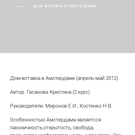
ДОМ-ВСТАВКА В АМСТЕРДАМЕ
Дом-вставка в Амстердаме (апрель-май 2012)
Автор: Гасанова Кристина (2 курс)
Руководители: Миронов Е.И., Костенко Н.В.
Особенностью Амстердама являетсся
лаконичность,открытость, свобода,