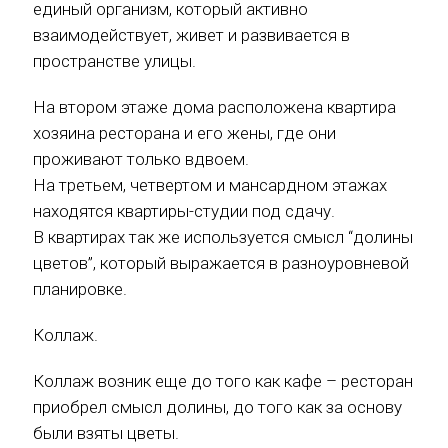
единый организм, который активно
взаимодействует, живет и развивается в
пространстве улицы.
На втором этаже дома расположена квартира
хозяина ресторана и его жены, где они
проживают только вдвоем.
На третьем, четвертом и мансардном этажах
находятся квартиры-студии под сдачу.
В квартирах так же используется смысл “долины
цветов”, который выражается в разноуровневой
планировке.
Коллаж.
Коллаж возник еще до того как кафе – ресторан
приобрел смысл долины, до того как за основу
были взяты цветы.