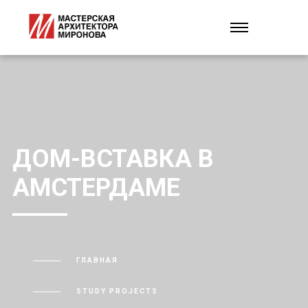
ДОМ-ВСТАВКА В
АМСТЕРДАМЕ
ГЛАВНАЯ
STUDY PROJECTS