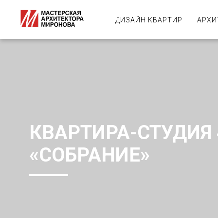
ДИЗАЙН КВАРТИР
АРХИ
КВАРТИРА-СТУДИЯ 
«СОБРАНИЕ»